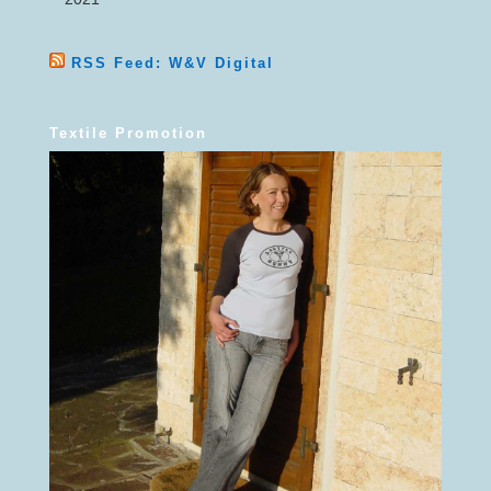
RSS Feed: W&V Digital
Textile Promotion