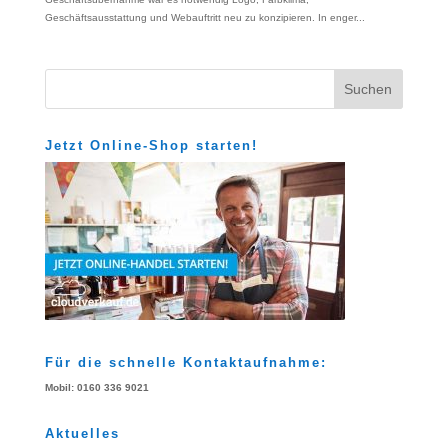
Geschäftsausstattung und Webauftritt neu zu konzipieren. In enger...
Jetzt Online-Shop starten!
Für die schnelle Kontaktaufnahme:
Mobil: 0160 336 9021
Aktuelles