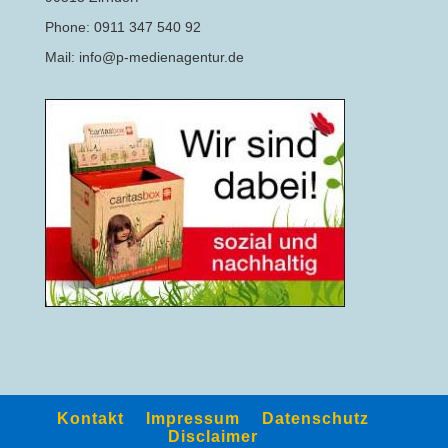
Phone: 0911 347 540 92
Mail: info@p-medienagentur.de
Kontakt
Impressum
Datenschutz
Disclaimer