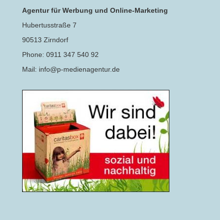
Agentur für Werbung und Online-Marketing
Hubertusstraße 7
90513 Zirndorf
Phone: 0911 347 540 92
Mail: info@p-medienagentur.de