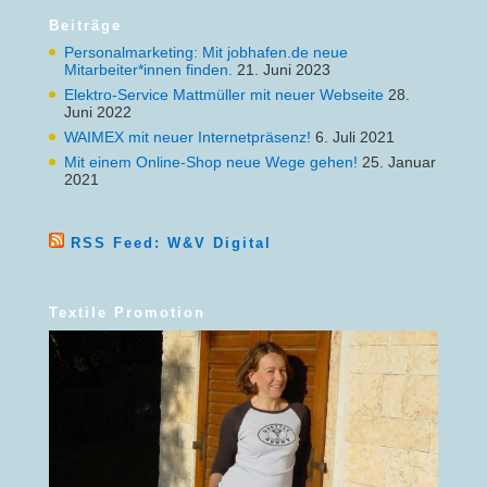
Beiträge
Personalmarketing: Mit jobhafen.de neue
Mitarbeiter*innen finden.
21. Juni 2023
Elektro-Service Mattmüller mit neuer Webseite
28.
Juni 2022
WAIMEX mit neuer Internetpräsenz!
6. Juli 2021
Mit einem Online-Shop neue Wege gehen!
25. Januar
2021
RSS Feed: W&V Digital
Textile Promotion