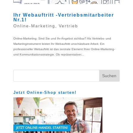
Ihr Webauftritt -Vertriebsmitarbeiter
Nr.1!
Online-Marketing
,
Vertrieb
Online-Marketing: Sind Sie und Ihr Angebot sichtbar? Als Vertriebs- und
Marketinginstrument leistet Ihr Webauftritt unschätzbare Arbeit. Ein
professioneller Webauftritt ist das zentrale Element Ihrer Online-Marketing-
und Kommunikationsstrategie. Ob repräsentativer...
Jetzt Online-Shop starten!