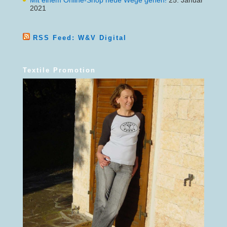
2021
RSS Feed: W&V Digital
Textile Promotion