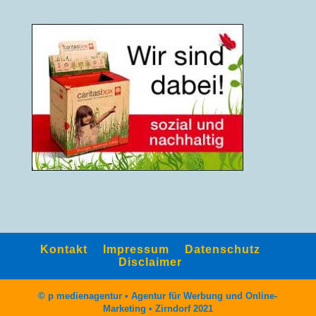
Kontakt
Impressum
Datenschutz
Disclaimer
© p medienagentur • Agentur für Werbung und Online-
Marketing • Zirndorf 2021