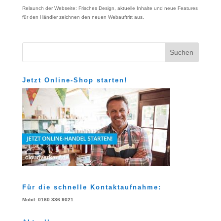
Relaunch der Webseite: Frisches Design, aktuelle Inhalte und neue Features
für den Händler zeichnen den neuen Webauftritt aus.
Jetzt Online-Shop starten!
Für die schnelle Kontaktaufnahme:
Mobil: 0160 336 9021