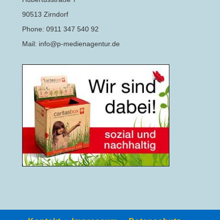
90513 Zirndorf
Phone: 0911 347 540 92
Mail: info@p-medienagentur.de