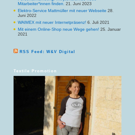
Mitarbeiter*innen finden.
21. Juni 2023
Elektro-Service Mattmüller mit neuer Webseite
28.
Juni 2022
WAIMEX mit neuer Internetpräsenz!
6. Juli 2021
Mit einem Online-Shop neue Wege gehen!
25. Januar
2021
RSS Feed: W&V Digital
Textile Promotion