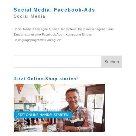
Social Media: Facebook-Ads
Social Media
Social Media Kampagne für eine Tanzschule. Die p medienagentur aus
Zirndorf startet eine Facebook Ads – Kampagne für das
Bewegungsprogramm Sarengue®
Jetzt Online-Shop starten!