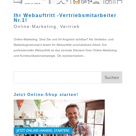
Ihr Webauftritt -Vertriebsmitarbeiter
Nr.1!
Online-Marketing
,
Vertrieb
Online-Marketing: Sind Sie und Ihr Angebot sichtbar? Als Vertriebs- und
Marketinginstrument leistet Ihr Webauftritt unschätzbare Arbeit. Ein
professioneller Webauftritt ist das zentrale Element Ihrer Online-Marketing-
und Kommunikationsstrategie. Ob repräsentativer...
Jetzt Online-Shop starten!