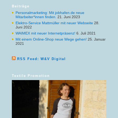
Beiträge
Personalmarketing: Mit jobhafen.de neue
Mitarbeiter*innen finden.
21. Juni 2023
Elektro-Service Mattmüller mit neuer Webseite
28.
Juni 2022
WAIMEX mit neuer Internetpräsenz!
6. Juli 2021
Mit einem Online-Shop neue Wege gehen!
25. Januar
2021
RSS Feed: W&V Digital
Textile Promotion