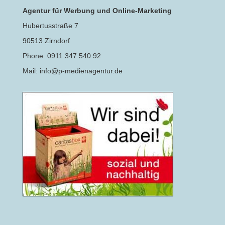
Agentur für Werbung und Online-Marketing
Hubertusstraße 7
90513 Zirndorf
Phone: 0911 347 540 92
Mail: info@p-medienagentur.de