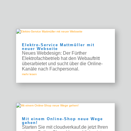
Elektro-Service Mattmüller mit
neuer Webseite
Neues Webdesign: Der Fürther
Elektrofachbetrieb hat den Webauftritt
überarbietet und sucht über die Online-
Kanäle nach Fachpersonal.
mehr lesen
Mit einem Online-Shop neue Wege
gehen!
Starten Sie mit cloudverkauf.de jetzt Ihren