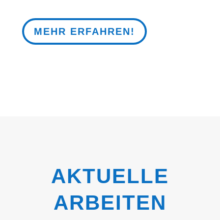
MEHR ERFAHREN!
AKTUELLE
ARBEITEN