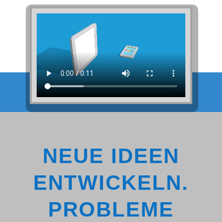
NEUE IDEEN
ENTWICKELN.
PROBLEME