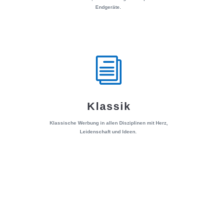
Endgeräte.
i
Klassik
Klassische Werbung in allen Disziplinen mit Herz,
Leidenschaft und Ideen.