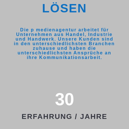
LÖSEN
Die p medienagentur arbeitet für
Unternehmen aus
Handel
,
Industrie
und
Handwerk
. Unsere Kunden sind
in den unterschiedlichsten Branchen
zuhause und haben die
unterschiedlichsten Ansprüche an
ihre Kommunikationsarbeit.
30
ERFAHRUNG / JAHRE