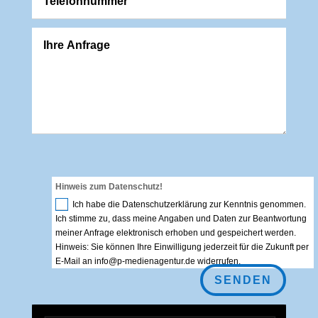
Hinweis zum Datenschutz!
Ich habe die Datenschutzerklärung zur Kenntnis genommen.
Ich stimme zu, dass meine Angaben und Daten zur Beantwortung
meiner Anfrage elektronisch erhoben und gespeichert werden.
Hinweis: Sie können Ihre Einwilligung jederzeit für die Zukunft per
E-Mail an info@p-medienagentur.de widerrufen.
SENDEN