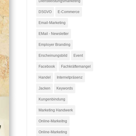
Dienstleistungsmarketing
DSGVO
E-Commerce
Email-Marketing
EMail - Newsletter
Employer Branding
Erscheinungsbild
Event
Facebook
Fachkräftemangel
Handel
Internetpräsenz
Jacken
Keywords
Kungenbindung
Marketing Handwerk
Online-Markeitng
Online-Marketing