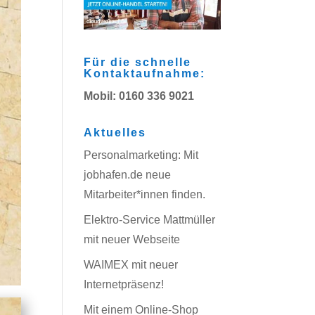
Für die schnelle
Kontaktaufnahme:
Mobil: 0160 336 9021
Aktuelles
Personalmarketing: Mit
jobhafen.de neue
Mitarbeiter*innen finden.
Elektro-Service Mattmüller
mit neuer Webseite
WAIMEX mit neuer
Internetpräsenz!
Mit einem Online-Shop