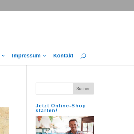
Impressum
Kontakt
Jetzt Online-Shop
starten!