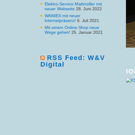
Elektro-Service Mattmüller mit
neuer Webseite
28. Juni 2022
WAIMEX mit neuer
Internetpräsenz!
6. Juli 2021
Mit einem Online-Shop neue
Wege gehen!
25. Januar 2021
RSS Feed: W&V
Digital
IO