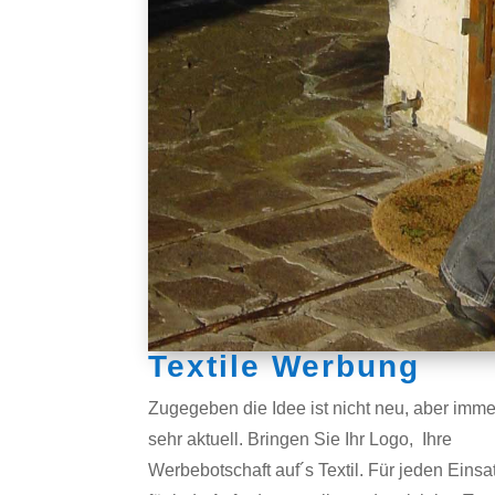
Textile Werbung
Zugegeben die Idee ist nicht neu, aber imm
sehr aktuell. Bringen Sie Ihr Logo, Ihre
Werbebotschaft auf´s Textil. Für jeden Einsa